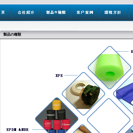
製品の種類