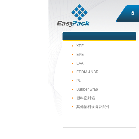
XPE
EPE
EVA
EPDM &NBR
PU
Bubber wrap
塑料密封箱
其他物料设备及配件